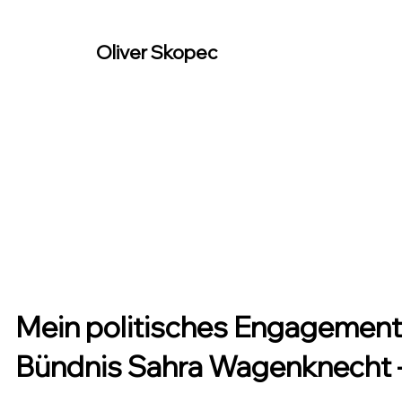
Oliver Skopec
Mein politisches Engagement
Bündnis Sahra Wagenknecht - 